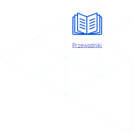
Przewodniki